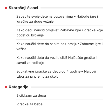
Skorašnji članci
Zabavite svoje dete na putovanjima – Najbolje igre i
igračke za duge vožnje
Kako decu naučiti brojeve? Zabavne igre i igračke koje
podstiču brojanje
Kako naučiti dete da sabira bez prstiju? Zabavne igre i
vežbe
Kako naučiti dete da vozi bicikl? Najčešće greške i
saveti za roditelje
Edukativne igračke za decu od 4 godine – Najbolji
izbor za pripremu za školu
Kategorije
Biciklizam za decu
Igračke za bebe